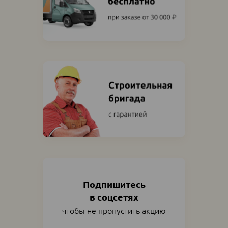
Подпишитесь
в соцсетях
чтобы не пропустить акцию