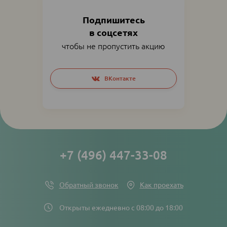
Подпишитесь
в соцсетях
чтобы не пропустить акцию
Social
ВКонтакте
networks
links
+7 (496) 447-33-08
Обратный звонок
Как проехать
Открыты ежедневно с 08:00 до 18:00