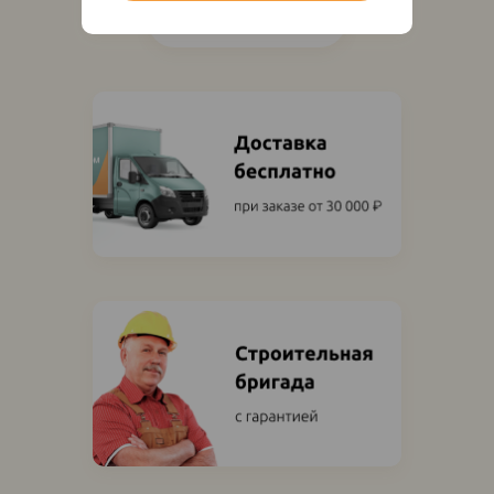
Показать ещё