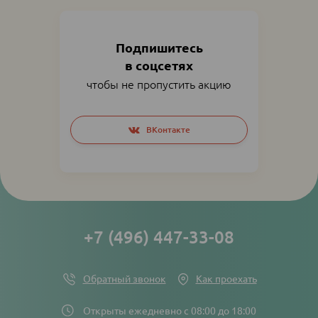
Подпишитесь
в соцсетях
чтобы не пропустить акцию
Social
ВКонтакте
networks
links
+7 (496) 447-33-08
Обратный звонок
Как проехать
Открыты ежедневно с 08:00 до 18:00