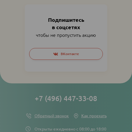
Подпишитесь
в соцсетях
чтобы не пропустить акцию
Social
ВКонтакте
networks
links
+7 (496) 447-33-08
Обратный звонок
Как проехать
Открыты ежедневно с 08:00 до 18:00