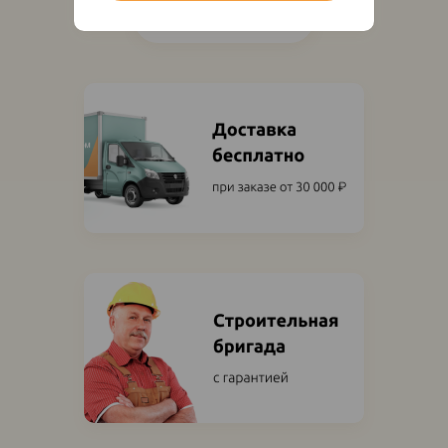
Показать ещё