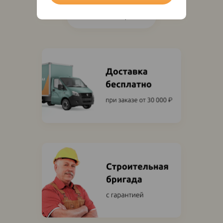
Показать ещё