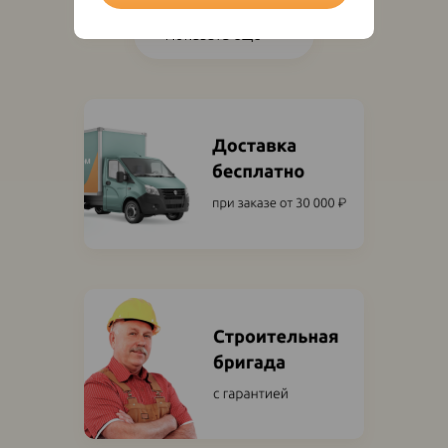
Показать ещё