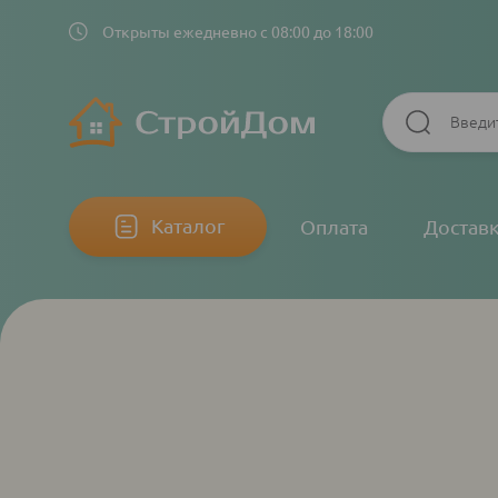
Открыты ежедневно с 08:00 до 18:00
Основная
Каталог
Оплата
Достав
навигация