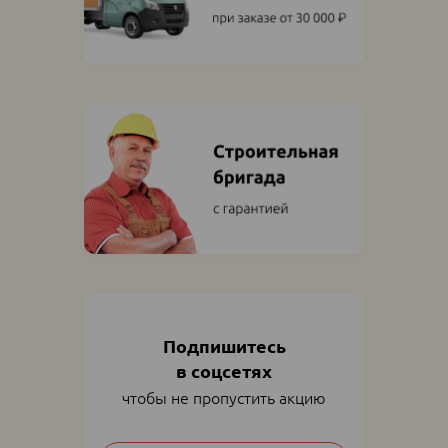
Подпишитесь
в соцсетях
чтобы не пропустить акцию