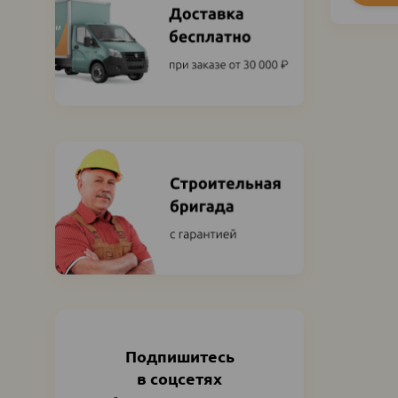
Подпишитесь
в соцсетях