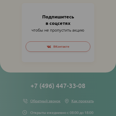
Подпишитесь
в соцсетях
чтобы не пропустить акцию
Social
ВКонтакте
networks
links
+7 (496) 447-33-08
Обратный звонок
Как проехать
Открыты ежедневно с 08:00 до 18:00