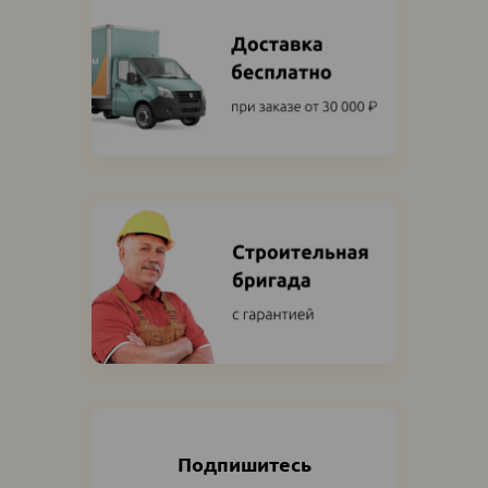
Подпишитесь