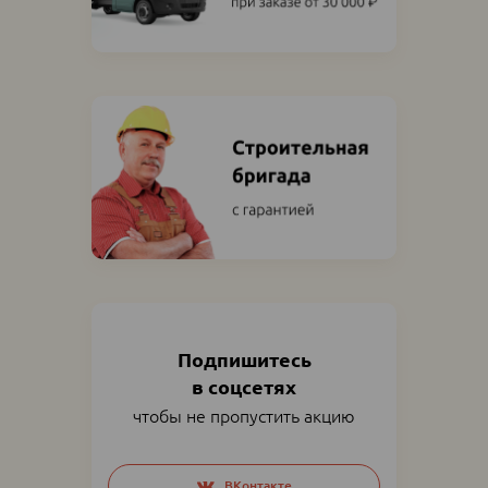
Подпишитесь
в соцсетях
чтобы не пропустить акцию
Social
ВКонтакте