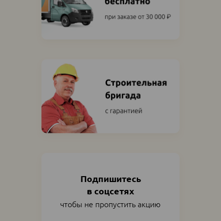
Подпишитесь
в соцсетях
чтобы не пропустить акцию