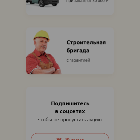
Подпишитесь
в соцсетях
чтобы не пропустить акцию
Social
ВКонтакте