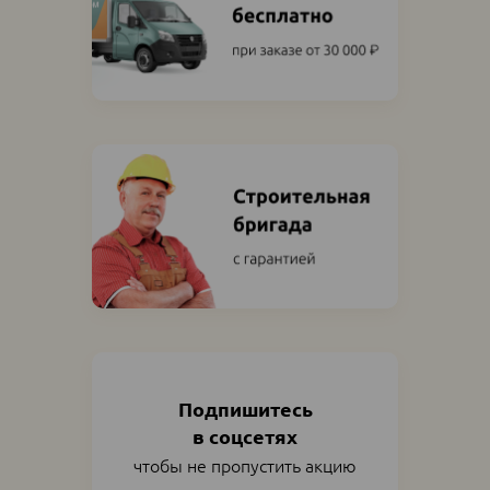
Подпишитесь
в соцсетях
чтобы не пропустить акцию