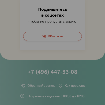
Подпишитесь
в соцсетях
чтобы не пропустить акцию
Social
ВКонтакте
networks
links
+7 (496) 447-33-08
Обратный звонок
Как проехать
Открыты ежедневно с 08:00 до 18:00