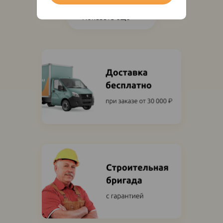
Показать ещё