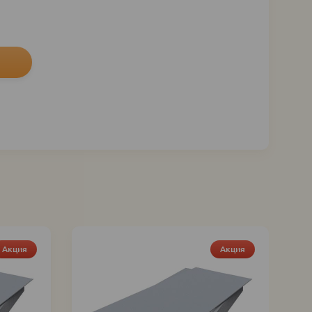
Акция
Акция