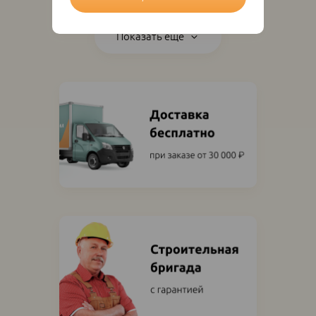
Показать ещё