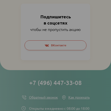
Подпишитесь
в соцсетях
чтобы не пропустить акцию
Social
ВКонтакте
networks
links
+7 (496) 447-33-08
Обратный звонок
Как проехать
Открыты ежедневно с 08:00 до 18:00