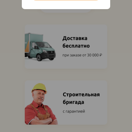
Показать ещё