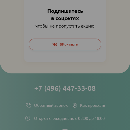
Подпишитесь
в соцсетях
чтобы не пропустить акцию
Social
ВКонтакте
networks
links
+7 (496) 447-33-08
Обратный звонок
Как проехать
Открыты ежедневно с 08:00 до 18:00