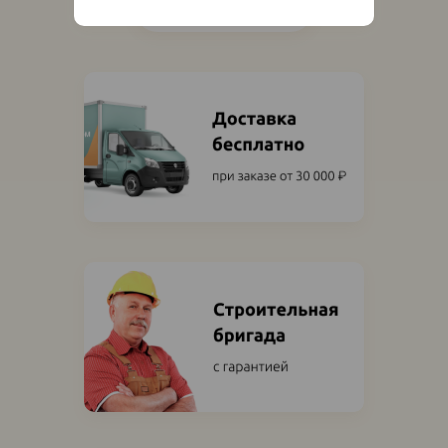
Показать ещё