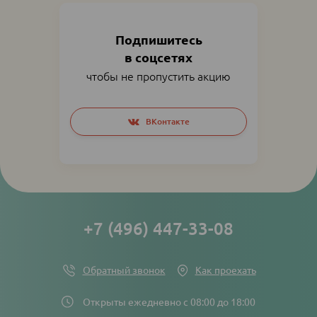
Подпишитесь
в соцсетях
чтобы не пропустить акцию
Social
ВКонтакте
networks
links
+7 (496) 447-33-08
Обратный звонок
Как проехать
Открыты ежедневно с 08:00 до 18:00