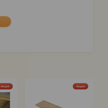
Акция
Акция