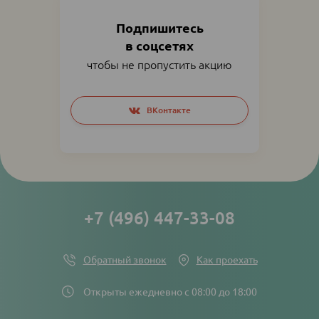
Подпишитесь
в соцсетях
чтобы не пропустить акцию
Social
ВКонтакте
networks
links
+7 (496) 447-33-08
Обратный звонок
Как проехать
Открыты ежедневно с 08:00 до 18:00