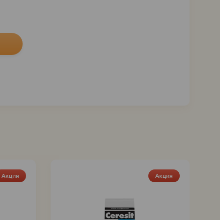
Акция
Акция