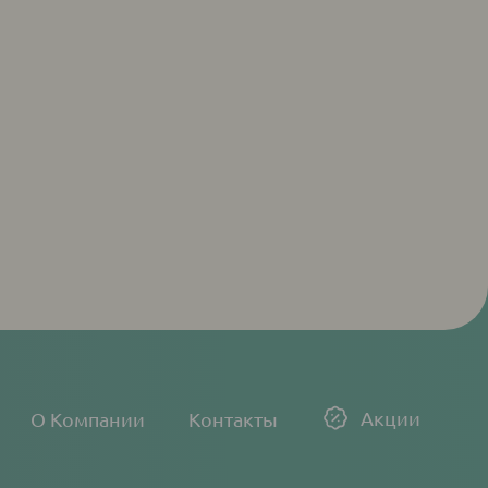
Акции
О Компании
Контакты