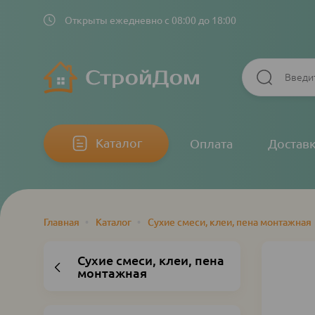
Открыты ежедневно с 08:00 до 18:00
Основная
Каталог
Оплата
Достав
навигация
Главная
•
Каталог
•
Сухие смеси, клеи, пена монтажная
Строка
навигации
Сухие смеси, клеи, пена
монтажная