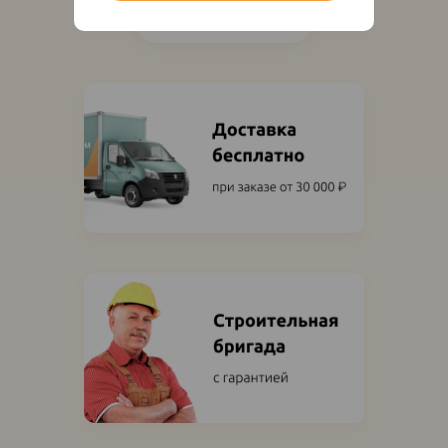
Показать ещё