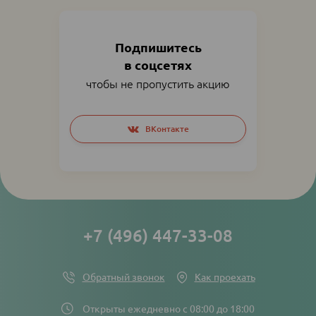
Подпишитесь
в соцсетях
чтобы не пропустить акцию
Social
ВКонтакте
networks
links
+7 (496) 447-33-08
Обратный звонок
Как проехать
Открыты ежедневно с 08:00 до 18:00