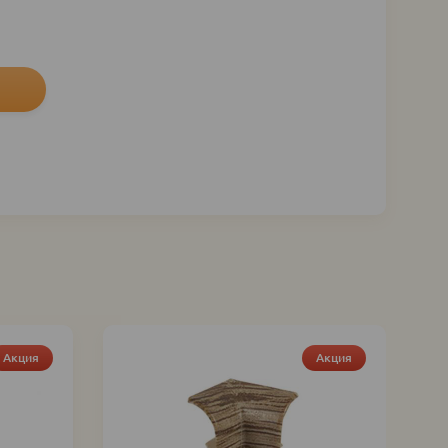
Акция
Акция