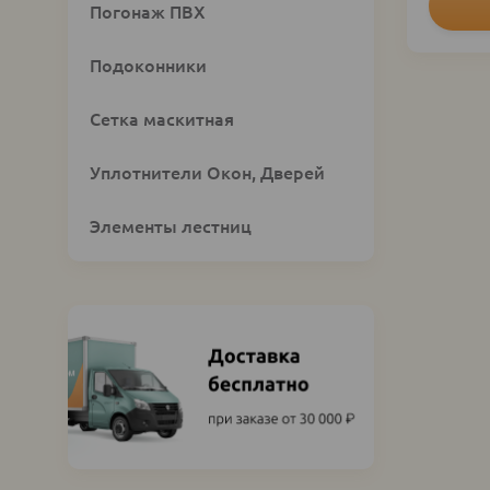
Погонаж ПВХ
Подоконники
Сетка маскитная
Уплотнители Окон, Дверей
Элементы лестниц