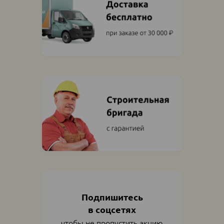
Подпишитесь
в соцсетях
чтобы не пропустить акцию