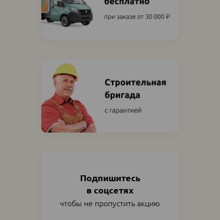
Подпишитесь
в соцсетях
чтобы не пропустить акцию