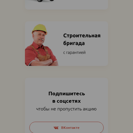
Подпишитесь
в соцсетях
чтобы не пропустить акцию
Social
ВКонтакте
networks