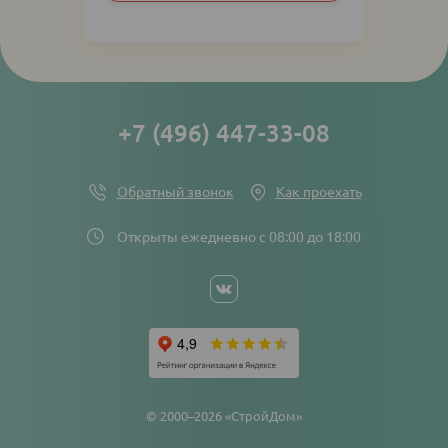
links
+7 (496) 447-33-08
Обратный звонок
Как проехать
Открыты ежедневно с 08:00 до 18:00
Social
networks
links
© 2000–2026 «СтройДом»