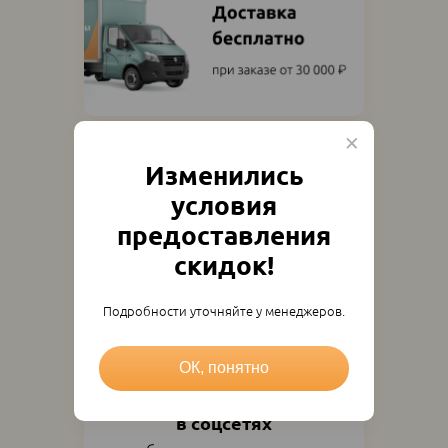
Изменились
условия
предоставления
скидок!
Подробности уточняйте у менеджеров.
ОК, понятно
Подпишитесь
в соцсетях