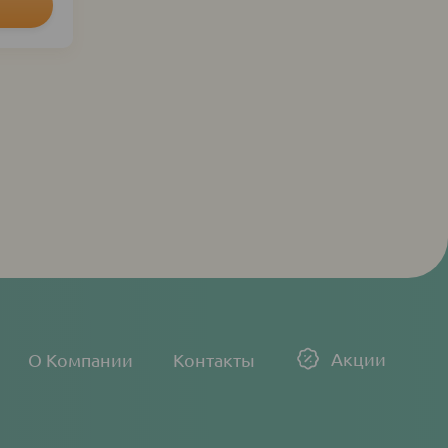
Акции
О Компании
Контакты