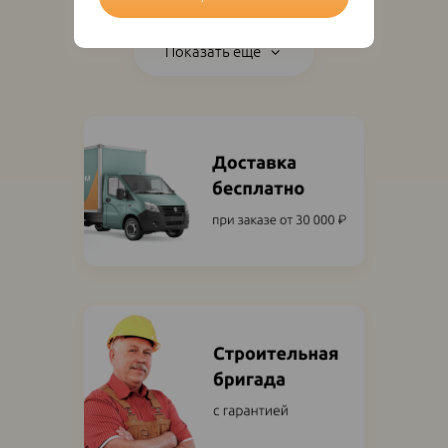
Показать ещё