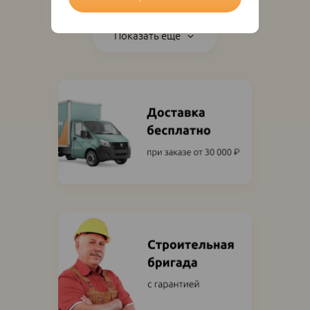
Показать ещё