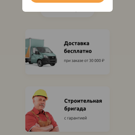
Показать ещё