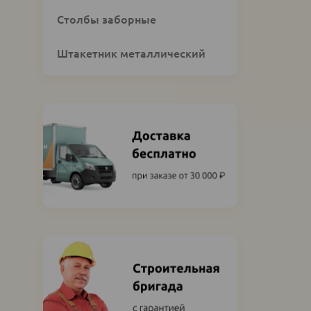
Столбы заборные
Штакетник металлический