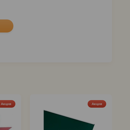
Акция
Акция